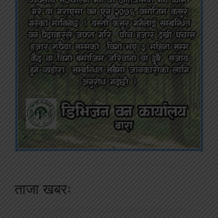
ताजा खबरः