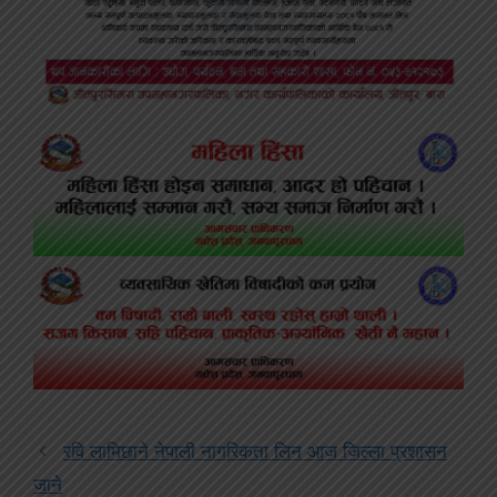
रवि लामिछाने नेपाली नागरिकता लिन आज जिल्ला प्रशासन
जाने