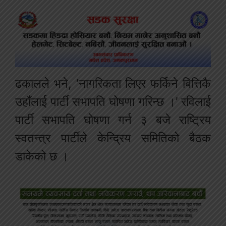
ढकालले भने, ‘नागरिकता लिएर फर्किने बित्तिकै
उहाँलाई पार्टी सभापति घोषणा गरिन्छ ।’ रविलाई
पार्टी सभापति घोषणा गर्न ३ बजे राष्ट्रिय
स्वतन्त्र पार्टीले केन्द्रिय समितिको बैठक
डाकेको छ ।