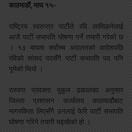
काठमाडौं, माघ १५-
राष्ट्रिय स्वतन्त्र पार्टीले रवि लामिछानेलाई
आजै पार्टी सभापति घोषणा गर्ने तयारी गरेको छ
। १३ माघमा सर्वोच्च अदालतको आदेशपछि
रविको सांसद पदसँगै पार्टी सभापति पद पनि
गुमेको थियो ।
रास्वपा प्रवक्ता मुकुल ढकालका अनुसार
जिल्ला प्रशासन कार्यालय काठमाडौंबाट
नागरकिता लिएसँगै उनलाई फेरि पार्टी सभापति
घोषणा गरिने तयारी भइरहेको हो ।