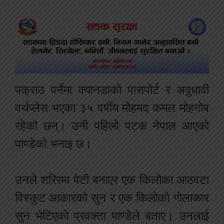
पक्राउ पर्नेमा क्यानडाको पासपोर्ट र अवुधावी
वर्थप्लेस भएका ३५ वर्षीय मोहमद कमल मोहगोब
रहेको छन्। उनी पहिलो पटक नेपाल आएको
पाण्डेको भनाइ छ।
उनले शरिरमा पेटी बनाएर एक किलोका आठवटा
विस्कुट आकारको सुन र एक किलोको गोलाकार
सुन भेटिएको प्रवक्ता पाण्डेले बताए। उनलाई