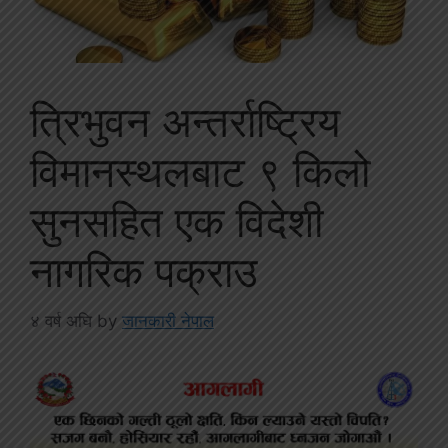
त्रिभुवन अन्तर्राष्ट्रिय
विमानस्थलबाट ९ किलो
सुनसहित एक विदेशी
नागरिक पक्राउ
४ वर्ष अघि
by
जानकारी नेपाल