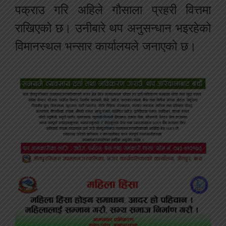
पक्राउ गरि अहिले गौसाला प्रहरी वित्तमा
राखिएको छ। उनीबारे थप अनुसन्धान भइरहेको
विमानस्थल भन्सार कार्यालयले जनाएको छ।