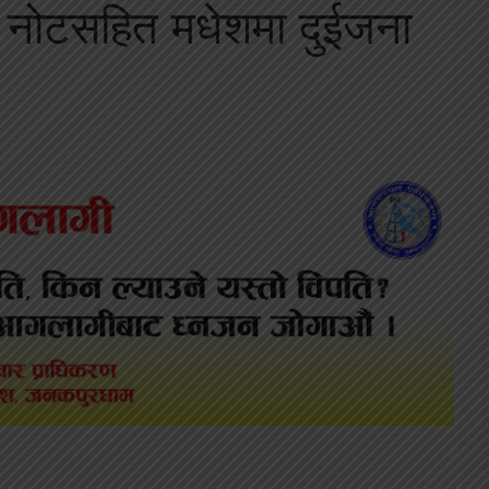
 नोटसहित मधेशमा दुईजना