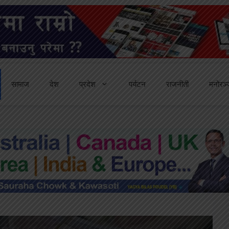
सामाज
देश
प्रदेश
पर्यटन
राजनीती
मनोरञ