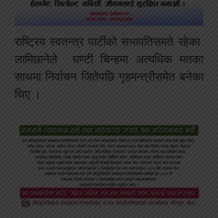
राष्ट्रिय स्वतन्त्र पार्टीको सभापतिसमते रहेका
लामिछानेले घण्टी चिन्हमा अत्यधिक मतका
साथमा निर्वाचन जितेपछि गृहमन्त्रीसमेत बनेका
थिए ।