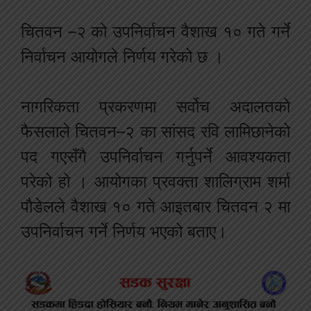
चितवन –२ को उपनिर्वाचन वैशाख १० गते गर्ने
निर्वाचन आयोगले निर्णय गरेको छ ।
नागरिकता प्रकरणमा सर्वोच अदालतको
फैसलाले चितवन–२ का सांसद रवि लामिछानेको
पद गएसँगै उपनिर्वाचन गर्नुपर्ने आवश्यकता
परेको हो । आयोगका प्रवक्ता शालिग्राम शर्मा
पौडेलले वैशाख १० गते आइतबार चितवन २ मा
उपनिर्वाचन गर्ने निर्णय भएको बताए।