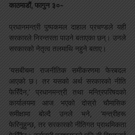
काठमाडौं, फागुन ३०-
प्रधानमन्त्री पुष्पकमल दाहाल प्रचण्डले यही
सरकारले निरन्तरता पाउने बताएका छन्। उनले
सरकारको नेतृत्व तलमाथि नहुने बताए।
‘यसबीचमा राजनीतिक समीकरणमा फेरबदल
आएको छ। तर यसको अर्थ सरकारको नीति
फेरिँदैन,’ प्रधानमन्त्री तथा मन्त्रिपरिषदको
कार्यालयमा आज भएको दोस्रो चौमासिक
समीक्षामा बोल्दै उनले भने, ‘मन्त्रीहरू
फेरिनुहुन्छ, तर सरकारको नीतिगत प्राथमिकता