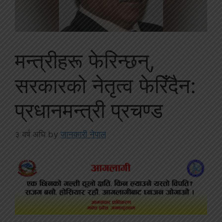
मन्त्रीहरू फेरिन्छन्,
सरकारको नेतृत्व फेरिँदैन:
प्रधानमन्त्री प्रचण्ड
३ वर्ष अघि
by
जानकारी नेपाल