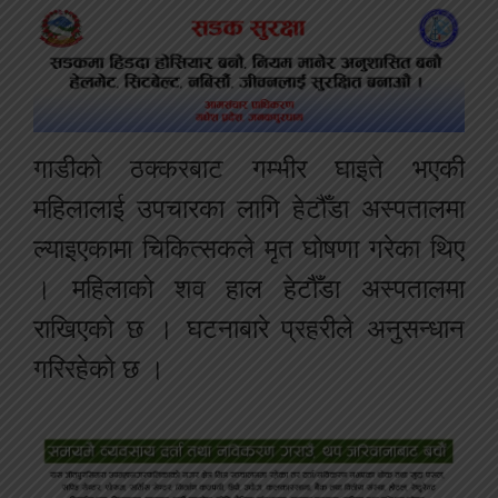
गाडीको ठक्करबाट गम्भीर घाइते भएकी
महिलालाई उपचारका लागि हेटौँडा अस्पतालमा
ल्याइएकामा चिकित्सकले मृत घोषणा गरेका थिए
। महिलाको शव हाल हेटौँडा अस्पतालमा
राखिएको छ । घटनाबारे प्रहरीले अनुसन्धान
गरिरहेको छ ।