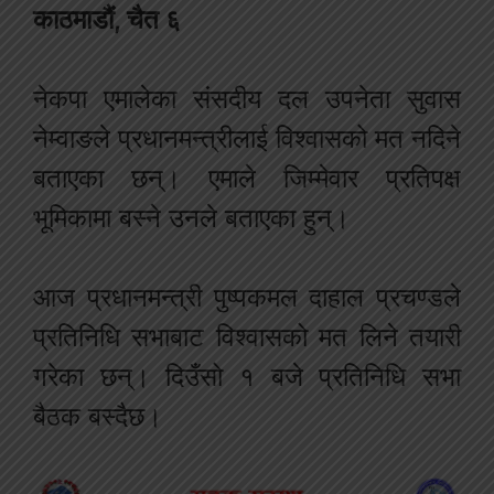
काठमाडौं, चैत ६
नेकपा एमालेका संसदीय दल उपनेता सुवास
नेम्वाङले प्रधानमन्त्रीलाई विश्वासको मत नदिने
बताएका छन्। एमाले जिम्मेवार प्रतिपक्ष
भूमिकामा बस्ने उनले बताएका हुन्।
आज प्रधानमन्त्री पुष्पकमल दाहाल प्रचण्डले
प्रतिनिधि सभाबाट विश्वासको मत लिने तयारी
गरेका छन्। दिउँसो १ बजे प्रतिनिधि सभा
बैठक बस्दैछ।