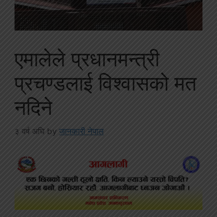
एमालेले प्रधानमन्त्री
प्रचण्डलाई विश्वासको मत
नदिने
३ वर्ष अघि
by
जानकारी नेपाल