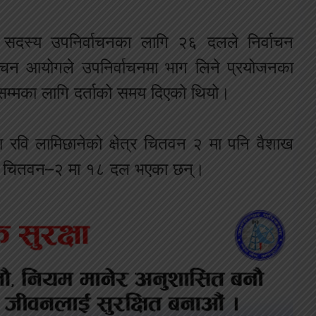
ा सदस्य उपनिर्वाचनका लागि २६ दलले निर्वाचन
वाचन आयोगले उपनिर्वाचनमा भाग लिने प्रयोजनका
सम्मका लागि दर्ताको समय दिएको थियो।
ा रवि लामिछानेको क्षेत्र चितवन २ मा पनि वैशाख
 । चितवन–२ मा १८ दल भएका छन्।