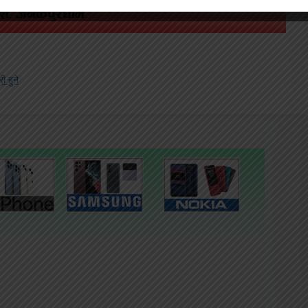
ी हुने