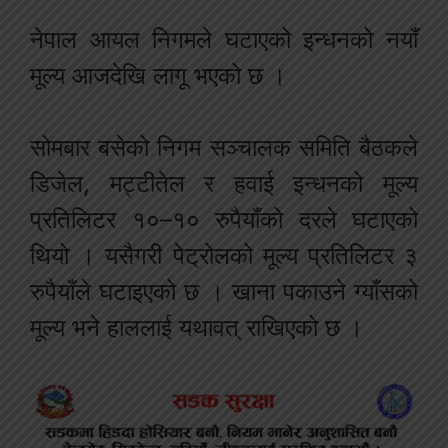
नेपाल आयल निगमले घटाएको इन्धनको नयाँ
मूल्य आजदेखि लागू भएको छ ।
सोमबार बसेको निगम सञ्चालक समिति बैठकले
डिजेल, मट्टीतेल र हवाई इन्धनको मूल्य
प्रतिलिटर १०–१० रुपैयाँको दरले घटाएको
थियो । यसैगरी पेट्रोलको मूल्य प्रतिलिटर ३
रुपैयाँले घटाइएको छ । खाना पकाउने ग्याँसको
मूल्य भने हाललाई यथावत् राखिएको छ ।