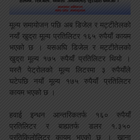
मूल्य समायोजन पछि अब डिजेल र मट्टीतेलको
नयाँ खुद्रा मूल्य प्रतिलिटर १६५ रुपैयाँ कायम
भएको छ । यसअघि डिजेल र मट्टीतेलको
खुद्रा मूल्य १७५ रुपैयाँ प्रतिलिटर थियो ।
यस्तै पेट्रोलको मूल्य लिटरमा ३ रुपैयाँले
घटेपछि नयाँ मूल्य १७५ रुपैयाँ प्रतिलिटर
कायम भएको छ ।
हवाई इन्धन आन्तरिकतर्फ १६० रुपैयाँ
प्रतिलिटर र बाह्यतर्फ डलर १.३५०
प्रतिकिलोलिटर कायम भएको छ । खाना