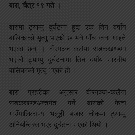
बारा, चैत्र १९ गते ।
बारामा ट्याम्पु दुर्घटना हुदा एक तिन वर्षीय
बालिकाको मृत्यु भएको छ भने पाँच जना घाइते
भएका छन् । वीरगञ्ज-कलैया सडकखण्डमा
भएको ट्याम्पु दुर्घटनामा तिन वर्षीय भारतीय
बालिकाको मृत्यु भएको हो ।
बारा प्रहरीका अनुसार वीरगञ्ज-कलैया
सडकखण्डअन्तर्गत पर्ने बाराको फेटा
गाउँपालिका-१ भलुही बजार चोकमा ट्याम्पु
अनियन्त्रित भएर दुर्घटना भएको थियो ।