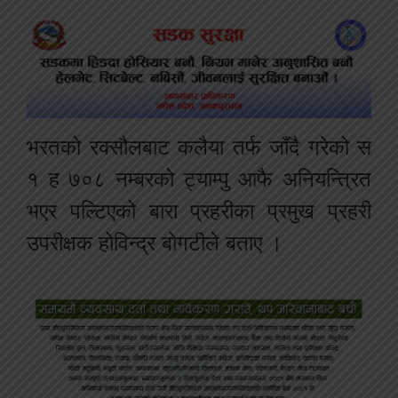
भरतको रक्सौलबाट कलैया तर्फ जाँदै गरेको स
१ ह ७०८ नम्बरको ट्याम्पु आफै अनियन्त्रित
भएर पल्टिएको बारा प्रहरीका प्रमुख प्रहरी
उपरीक्षक होविन्द्र बोगटीले बताए ।