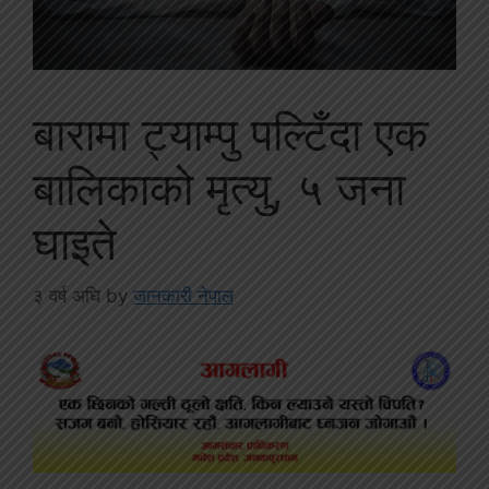
बारामा ट्याम्पु पल्टिँदा एक
बालिकाको मृत्यु, ५ जना
घाइते
३ वर्ष अघि
by
जानकारी नेपाल