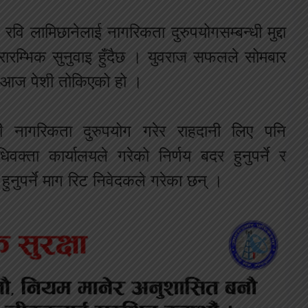
ति रवि लामिछानेलाई नागरिकता दुरुपयोगसम्बन्धी मुद्दा
ारम्भिक सुनुवाइ हुँदैछ । युवराज सफलले सोमबार
ागि आज पेशी तोकिएको हो ।
ी नागरिकता दुरुपयोग गरेर राहदानी लिए पनि
ाधिवक्ता कार्यालयले गरेको निर्णय बदर हुनुपर्ने र
हुनुपर्ने माग रिट निवेदकले गरेका छन् ।