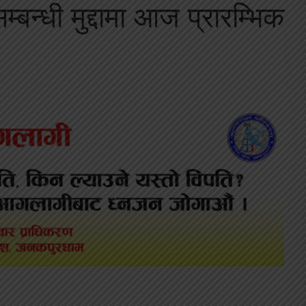
्बन्धी मुद्दामा आज प्रारम्भिक