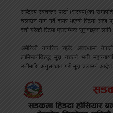
राष्ट्रिय स्वतन्त्र पार्टी (रास्वपा)का सभाप
चलाउन माग गर्दै दायर भएको रिटमा आज प्र
दर्ता गरेको रिटमा प्रारम्भिक सुनुवाइका ल
अमेरिकी नागरिक रहेकै अवस्थामा नेपाल
लामिछानेविरुद्ध मुद्दा नचल्ने भनी महान्याय
उनीमाथि अनुसन्धान गरी मुद्दा चलाउने आदेश 