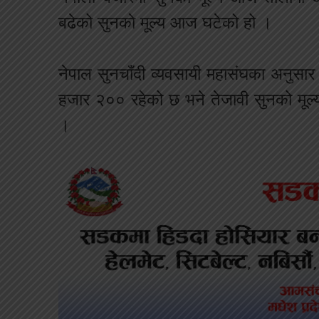
बढेको सुनकाे मूल्य आज घटेको हो ।
नेपाल सुनचाँदी व्यवसायी महासंघका अनुस
हजार २०० रहेको छ भने तेजावी सुनको मूल्
।