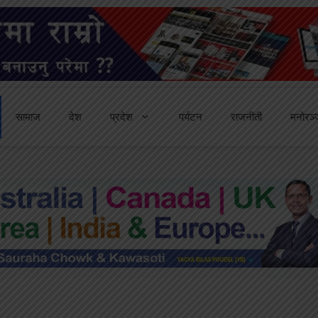
सामाज
देश
प्रदेश
पर्यटन
राजनीती
मनोरञ