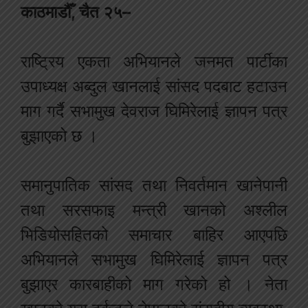
काठमाडौँ, चैत २५–
राष्ट्रिय एकता अभियानले जनमत पार्टीका
उपाध्यक्ष अब्दुल खानलाई सांसद पदबाट हटाउन
माग गर्दै सभामुख देवराज घिमिरेलाई ज्ञापन पत्र
बुझाएको छ ।
समानुपातिक सांसद तथा निवर्तमान खानेपानी
तथा सरसफाइ मन्त्री खानको अश्लील
भिडियोसहितको समाचार बाहिर आएपछि
अभियानले सभामुख घिमिरेलाई ज्ञापन पत्र
बुझाएर कारबाहीको माग गरेको हो । नेता