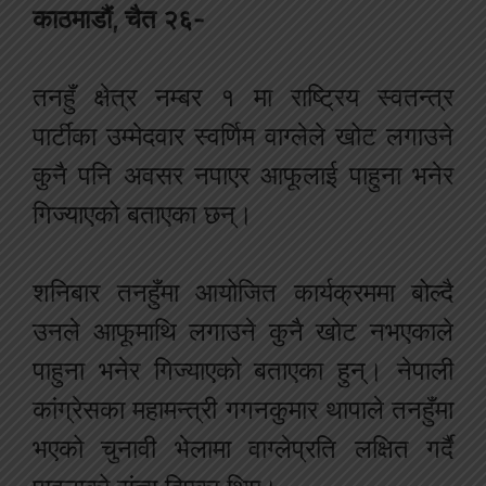
काठमाडौं, चैत २६-
तनहुँ क्षेत्र नम्बर १ मा राष्‍ट्रिय स्वतन्त्र
पार्टीका उम्मेदवार स्वर्णिम वाग्लेले खोट लगाउने
कुनै पनि अवसर नपाएर आफूलाई पाहुना भनेर
गिज्याएको बताएका छन्।
शनिबार तनहुँमा आयोजित कार्यक्रममा बोल्दै
उनले आफूमाथि लगाउने कुनै खोट नभएकाले
पाहुना भनेर गिज्याएको बताएका हुन्। नेपाली
कांग्रेसका महामन्त्री गगनकुमार थापाले तनहुँमा
भएको चुनावी भेलामा वाग्लेप्रति लक्षित गर्दै