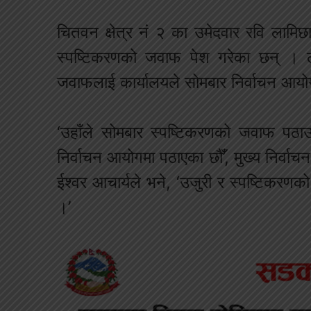
चितवन क्षेत्र नं २ का उमेदवार रवि लामिछा
स्पष्टिकरणको जवाफ पेश गरेका छन् । ला
जवाफलाई कार्यालयले सोमबार निर्वाचन आय
‘उहाँले सोमबार स्पष्टिकरणको जवाफ पठा
निर्वाचन आयोगमा पठाएका छौँ’, मुख्य निर्
ईश्वर आचार्यले भने, ‘उजुरी र स्पष्टिकरणक
।’