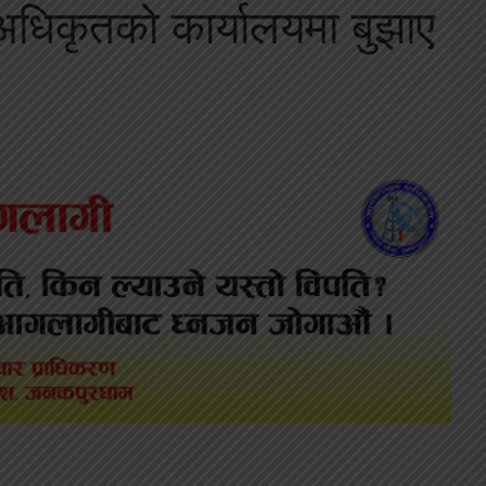
 अधिकृतको कार्यालयमा बुझाए