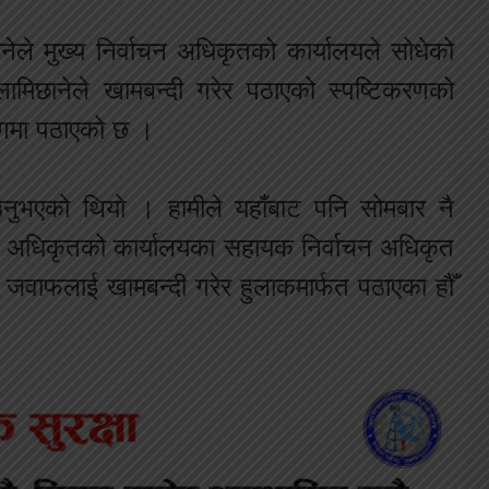
नेले मुख्य निर्वाचन अधिकृतको कार्यालयले सोधेको
मिछानेले खामबन्दी गरेर पठाएको स्पष्टिकरणको
ोगमा पठाएको छ ।
उनुभएको थियो । हामीले यहाँबाट पनि सोमबार नै
वाचन अधिकृतको कार्यालयका सहायक निर्वाचन अधिकृत
ो जवाफलाई खामबन्दी गरेर हुलाकमार्फत पठाएका हौँ