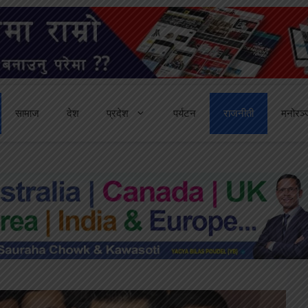
सामाज
देश
प्रदेश
पर्यटन
राजनीती
मनोरञ