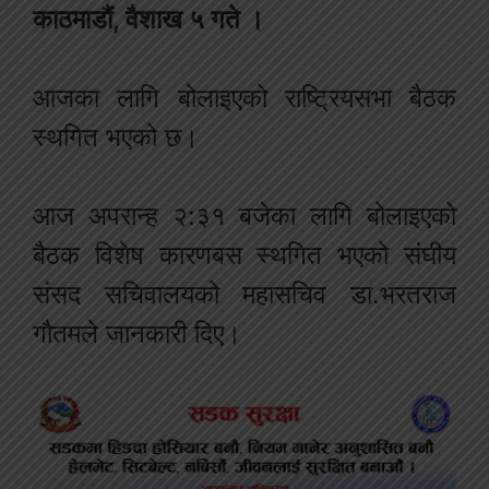
काठमाडौं, वैशाख ५ गते ।
आजका लागि बोलाइएको राष्ट्रियसभा बैठक
स्थगित भएको छ।
आज अपरान्ह २:३१ बजेका लागि बोलाइएको
बैठक विशेष कारणबस स्थगित भएको संघीय
संसद सचिवालयको महासचिव डा.भरतराज
गौतमले जानकारी दिए।