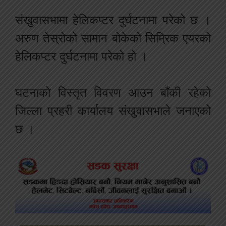
संखुवासभामा हेलिकप्टर दुर्घटनामा परेको छ ।
अरुण तेस्रोको सामान बोकेको सिम्रिक एयरको
हेलिकप्टर दुर्घटनामा परेको हो ।
घटनाको विस्तृत विवरण आउन बाँकी रहेको
जिल्ला प्रहरी कार्यालय संखुवासभाले जनाएको
छ ।