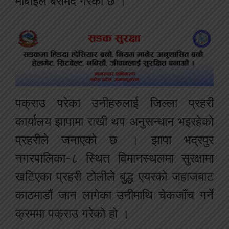
मोबाइल बरामद गरेको छ ।
पक्राउ परेका उनीहरुलाई जिल्ला प्रहरी
कार्यालय झापामा राखी थप अनुसन्धान भइरहेको
प्रहरीले जनाएको छ । झापा भद्रपुर
नगरपालिका-८ स्थित विमानस्थलमा सुरक्षामा
खटिएका प्रहरी टोलीले बुद्ध एयरको जहाजबाट
काठमाडौं जान लागेका उनीमाथि चेकजाँच गर्ने
क्रममा पक्राउ गरेको हो ।