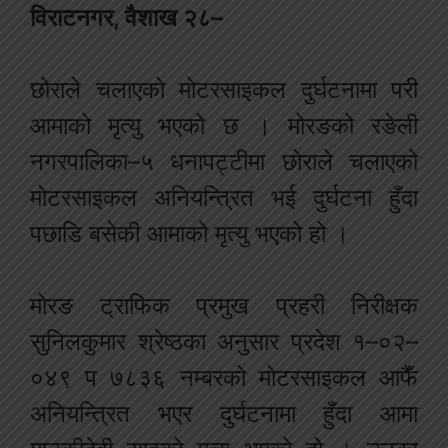
विराटनगर, वैशाख २८–
छोराले चलाएको मोटरसाइकल दुर्घटनामा परी
आमाको मृत्यु भएको छ । मोरङको रङेली
नगरपालिका–५ धनापट्टीमा छोराले चलाएको
मोटरसाइकल अनियन्त्रित भई दुर्घटना हुँदा
पछाडि बसेकी आमाको मृत्यु भएको हो ।
मोरङ ट्राफिक प्रमुख प्रहरी निरीक्षक
सुनिलकुमार श्रेष्ठका अनुसार प्रदेश १–०२–
०४९ प ७८३६ नम्बरको मोटरसाइकल आफैँ
अनियन्त्रित भएर दुर्घटनामा हुँदा आमा