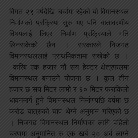
विगत २९ वर्षदेखि चर्चामा रहेको यो विमानस्थल
निर्माणको प्रक्रिया सुरु भए पनि वातावरणीय
विषयलाई लिएर निर्माण प्रक्रियाले गति
लिनसकेको छैन । सरकारले निजगढ
विमानस्थललाई प्राथमिकतामा राखेको छ ।
करिब एक हजार नौ सय हेक्टर क्षेत्रफलमा
विमानस्थल बनाउने योजना छ । कुल तीन
हजार छ सय मिटर लामो र ६० मिटर फराकिलो
धावनमार्ग हुने विमानस्थल निर्माणपछि वर्षमा छ
करोड यात्रुको चाप थेग्ने अनुमान गरिएको छ
। निजगढ विमानस्थल निर्माणका लागि पहिलो
चरणमा अनुमानित रु एक खर्ब २० अर्ब लाग्ने