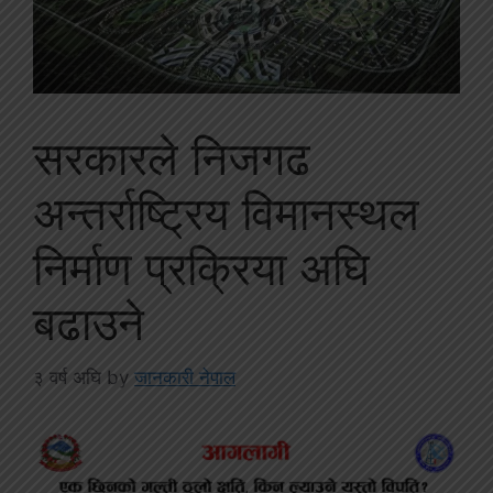
सरकारले निजगढ
अन्तर्राष्ट्रिय विमानस्थल
निर्माण प्रक्रिया अघि
बढाउने
३ वर्ष अघि
by
जानकारी नेपाल