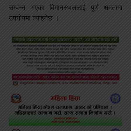
सम्पन्न भएका विमानस्थललाई पूर्ण क्षमतामा
उपयोगमा ल्याइनेछ ।