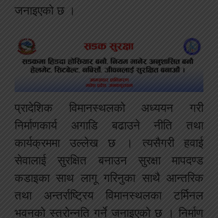
जनाइएको छ ।
प्रादेशिक विमानस्थलको अध्ययन गरी
निर्माणकार्य अगाडि बढाउने नीति तथा
कार्यक्रममा उल्लेख छ । त्यसैगरी हवाई
सेवालाई सुरक्षित बनाउन सुरक्षा मापदण्ड
कडाइका साथ लागू गरिनुका साथै आन्तरिक
तथा अन्तर्राष्ट्रिय विमानस्थलका टर्मिनल
भवनको स्तरोन्नति गर्ने जनाइएको छ । निर्माण