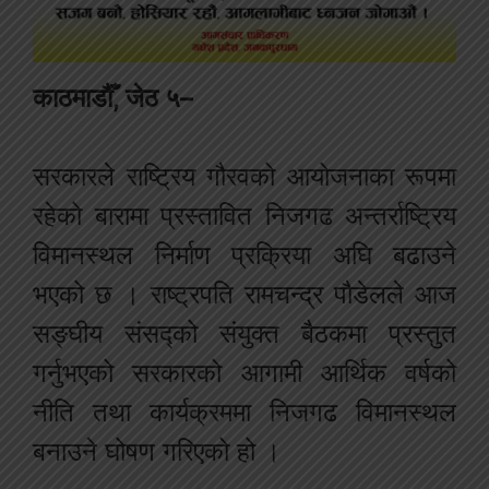
काठमाडौँ, जेठ ५–
सरकारले राष्ट्रिय गौरवको आयोजनाका रूपमा
रहेको बारामा प्रस्तावित निजगढ अन्तर्राष्ट्रिय
विमानस्थल निर्माण प्रक्रिया अघि बढाउने
भएको छ । राष्ट्रपति रामचन्द्र पौडेलले आज
सङ्घीय संसद्को संयुक्त बैठकमा प्रस्तुत
गर्नुभएको सरकारको आगामी आर्थिक वर्षको
नीति तथा कार्यक्रममा निजगढ विमानस्थल
बनाउने घोषण गरिएको हो ।