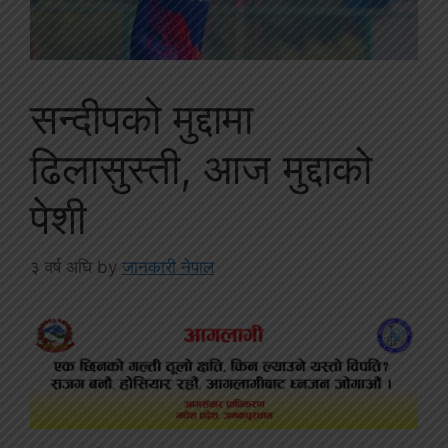
सन्दीपको मुद्दामा
ढिलासुस्ती, आज मुद्दाको
पेशी
३ वर्ष अघि
by
जानकारी नेपाल