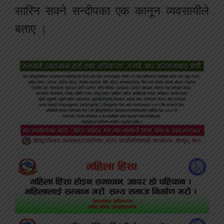
सारिन सक्ने सन्दीपका एक कानून व्यवसायीले
बताए ।