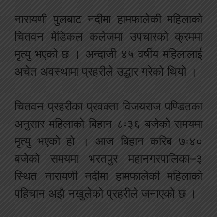
नारायणी पुलबाट नदीमा हामफालेकी महिलाको
चितवन मेडिकल कलेजमा उपचारको क्रममा
मृत्यु भएको छ । अन्दाजी ४५ वर्षीय महिलालाई
अचेत अवस्थामा प्रहरीले उद्धार गरेको थियो ।
चितवन प्रहरीका प्रवक्ता विजयराज पण्डितका
अनुसार महिलाको बिहान ८ः३६ बजेको समयमा
मृत्यु भएको हो । आज बिहान करिब ७ः४०
बजेको समयमा भरतपुर महानगरपालिका–३
स्थित नारायणी नदीमा हामफालेकी महिलाको
पहिचान अझै नखुलेको प्रहरीले जनाएको छ ।