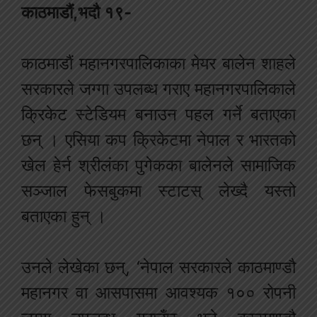
काठमाडौं,भदौ १९-
काठमाडौं महानगरपालिकाका मेयर बालेन शाहले
सरकारले जग्गा उपलब्ध गराए महानगरपालिकाले
क्रिकेट स्टेडियम बनाउन पहल गर्ने बताएका
छन् । एसिया कप क्रिकेटमा नेपाल र भारतको
खेल हेर्न श्रीलंका पुगेकका बालेनले सामाजिक
सञ्जाल फेसबुकमा स्टाटस् लेख्दै यस्तो
बताएका हुन् ।
उनले लेखेका छन्, ‘नेपाल सरकारले काठमाण्डौ
महानगर वा आसपासमा आवश्यक १०० रोपनी