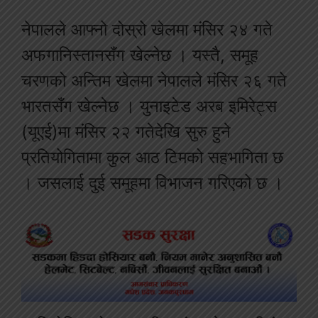
नेपालले आफ्नो दोस्रो खेलमा मंसिर २४ गते
अफगानिस्तानसँग खेल्नेछ । यस्तै, समूह
चरणको अन्तिम खेलमा नेपालले मंसिर २६ गते
भारतसँग खेल्नेछ । युनाइटेड अरब इमिरेट्स
(यूएई)मा मंसिर २२ गतेदेखि सुरु हुने
प्रतियोगितामा कुल आठ टिमको सहभागिता छ
। जसलाई दुई समूहमा विभाजन गरिएको छ ।