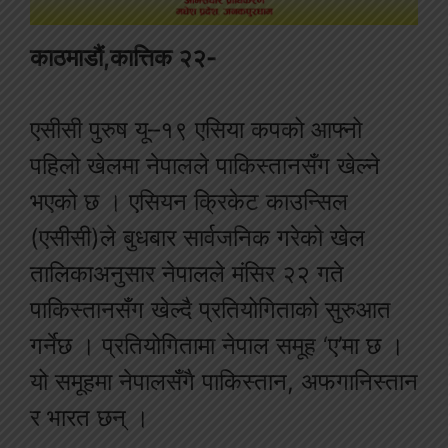
काठमाडौं,कात्तिक २२-
एसीसी पुरुष यू–१९ एसिया कपको आफ्नो
पहिलो खेलमा नेपालले पाकिस्तानसँग खेल्ने
भएको छ । एसियन क्रिकेट काउन्सिल
(एसीसी)ले बुधबार सार्वजनिक गरेको खेल
तालिकाअनुसार नेपालले मंसिर २२ गते
पाकिस्तानसँग खेल्दै प्रतियोगिताको सुरुआत
गर्नेछ । प्रतियोगितामा नेपाल समूह ‘ए’मा छ ।
यो समूहमा नेपालसँगै पाकिस्तान, अफगानिस्तान
र भारत छन् ।