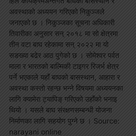
हिल कार्यक्रमअन्तर्गत बाघको बासस्थान र
अवस्थाको अध्ययन गरिएको निकुञ्जले
जनाएको छ । निकुञ्जका सूचना अधिकारी
तिवारीका अनुसार सन् २०१८ मा सो क्षेत्रमा
तीन वटा बाघ रहेकामा सन् २०२२ मा यो
सङख्या बढेर आठ पुगेको छ । सोमेश्वर पर्वत
माला र भारतको बाल्मिकी टाइगर रिजर्भ क्षेत्र
पर्ने भएकाले यहाँ बाघको बासस्थान, आहारा र
अवस्था कस्तो रहन्छ भन्ने विषयमा अध्ययनका
लागि क्यामेरा ट्यापिङ् गरिएको उहाँको भनाइ
थियो । यसले बाघ संरक्षणसम्बन्धी योजना
निर्माणका लागि सहयोग पुग्ने छ । Source:
narayani online