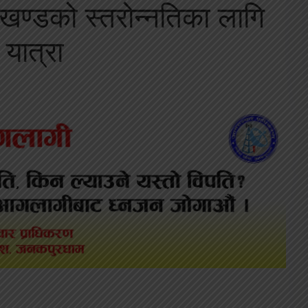
्डको स्तरोन्नतिका लागि
यात्रा