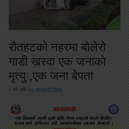
रौतहटको नहरमा बोलेरो
गाडी खस्दा एक जनाको
मृत्यु ,एक जना बेपता
५ वर्ष अघि
by
जानकारी नेपाल