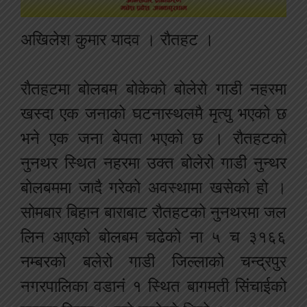
अखिलेश कुमार यादव । रौतहट ।
रौतहटमा बोलबम बोकेको बोलेरो गाडी नहरमा
खस्दा एक जनाको घटनास्थलमै मृत्यु भएको छ
भने एक जना बेपता भएको छ । रौतहटको
नुनथर स्थित नहरमा उक्त बोलेरो गाडी नुन्थर
बोलबममा जादै गरेको अवस्थामा खसेको हो ।
सोमबार बिहान बाराबाट रौतहटको नुनथरमा जल
लिन आएको बोलबम चढेको ना ५ च ३१६६
नम्बरको बलेरो गाडी जिल्लाको चन्द्रपुर
नगरपालिका वडानं १ स्थित बागमती सिंचाईको