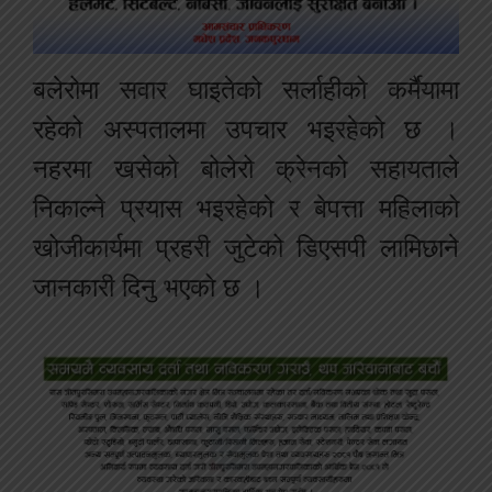
बलेरोमा सवार घाइतेको सर्लाहीको कर्मैयामा
रहेको अस्पतालमा उपचार भइरहेको छ ।
नहरमा खसेको बोलेरो क्रेनको सहायताले
निकाल्ने प्रयास भइरहेको र बेपत्ता महिलाको
खोजीकार्यमा प्रहरी जुटेको डिएसपी लामिछाने
जानकारी दिनु भएको छ ।