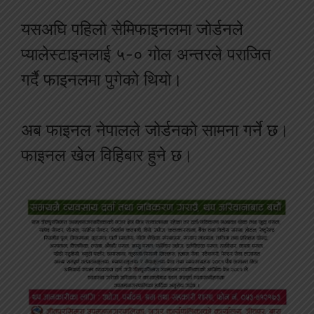
यसअघि पहिलो सेमिफाइनलमा जोर्डनले
प्यालेस्टाइनलाई ५-० गोल अन्तरले पराजित
गर्दै फाइनलमा पुगेको थियो।
अब फाइनल नेपालले जोर्डनको सामना गर्ने छ।
फाइनल खेल विहिबार हुने छ।