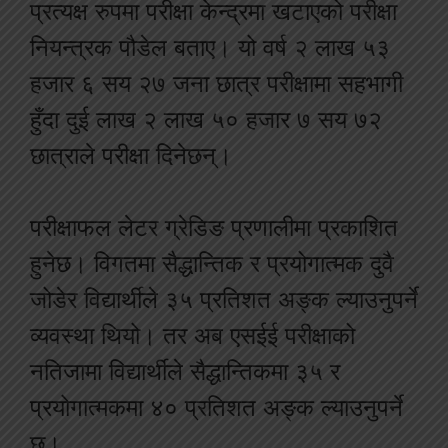
प्रत्यक्ष रुपमा परीक्षा केन्द्रमा खटाएको परीक्षा
नियन्त्रक पौडेल बताए। यो वर्ष २ लाख ५३
हजार ६ सय २७ जना छात्र परीक्षामा सहभागी
हुँदा दुई लाख २ लाख ५० हजार ७ सय ७२
छात्राले परीक्षा दिनेछन्।
परीक्षाफल लेटर ग्रेडिङ प्रणालीमा प्रकाशित
हुनेछ। विगतमा सैद्धान्तिक र प्रयोगात्मक दुवै
जोडेर विद्यार्थीले ३५ प्रतिशत अङ्क ल्याउनुपर्ने
व्यवस्था थियो। तर अब एसईई परीक्षाको
नतिजामा विद्यार्थीले सैद्धान्तिकमा ३५ र
प्रयोगात्मकमा ४० प्रतिशत अङ्क ल्याउनुपर्ने
छ।