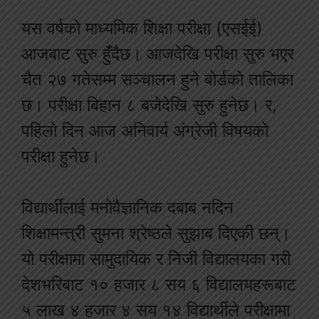
यस वर्षको माध्यमिक शिक्षा परीक्षा (एसईई)
आजबाट सुरु हुँदैछ। आजदेखि परीक्षा सुरु भएर
चैत २७ गतेसम्म सञ्चालन हुने बोर्डको तालिका
छ। परीक्षा बिहान ८ बजेदेखि सुरु हुनेछ। र,
पहिलो दिन आज अनिवार्य अंग्रेजी विषयको
परीक्षा हुनेछ।
विद्यार्थीलाई मनोवैज्ञानिक दबाब नदिन
शिक्षामन्त्री सुमना श्रेष्ठले सुझाब दिएकी छन्।
यो परीक्षामा सामुदायिक र निजी विद्यालयका गरी
देशभरिबाट १० हजार ८ सय ६ विद्यालयहरूबाट
५ लाख ४ हजार ४ सय १४ विद्यार्थीले परीक्षामा