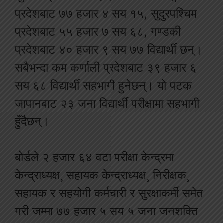
प्रदेशबाट ७७ हजार ४ सय १५, सुदुरपश्चिम
प्रदेशबाट ५५ हजार ७ सय ६८, गण्डकी
प्रदेशबाट ४० हजार ९ सय ७७ विद्यार्थी छन्।
सबैभन्दा कम कर्णाली प्रदेशबाट ३९ हजार ६
सय ६८ विद्यार्थी सहभागी हुनेछन्। यो पटक
जापानबाट २३ जना विद्यार्थी परीक्षामा सहभागी
हुँदैछन्।
बोर्डले २ हजार ६४ वटा परीक्षा केन्द्रमा
केन्द्राध्यक्ष¸ सहायक केन्द्राध्यक्ष¸ निरीक्षक¸
सहायक र सहयोगी कर्मचारी र सुरक्षाकर्मी समेत
गरी जम्मा ७७ हजार ५ सय ५ जना जनशक्ति