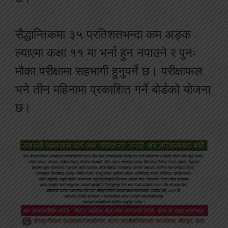
सैद्धान्तिकमा ३५ प्रतिशतभन्दा कम अङ्क
ल्याएमा कक्षा ११ मा भर्ना हुन नपाउने र पुनः
मौका परीक्षामा सहभागी हुनुपर्ने छ। परीक्षाफल
भने तीन महिनामा प्रकाशित गर्ने बोर्डको योजना
छ।