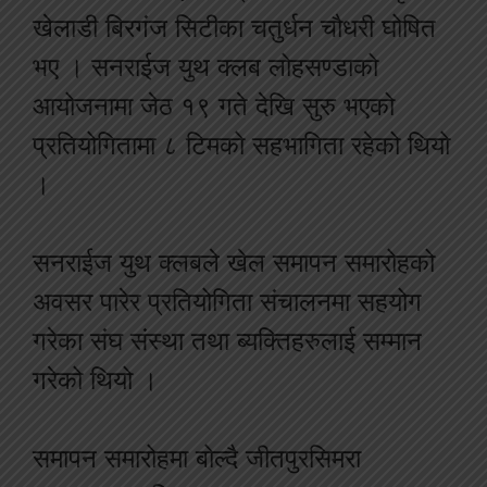
खेलाडी बिरगंज सिटीका चतुर्धन चौधरी घोषित
भए । सनराईज युथ क्लब लोहसण्डाको
आयोजनामा जेठ १९ गते देखि सुरु भएको
प्रतियोगितामा ८ टिमको सहभागिता रहेको थियो
।
सनराईज युथ क्लबले खेल समापन समारोहको
अवसर पारेर प्रतियोगिता संचालनमा सहयोग
गरेका संघ संस्था तथा ब्यक्तिहरुलाई सम्मान
गरेको थियो ।
समापन समारोहमा बोल्दै जीतपुरसिमरा