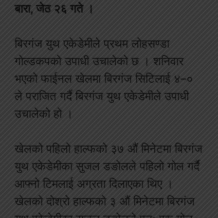
बारा, जेठ २६ गते ।
बिरगंज युथ एकेडेमीले प्रथम लोहसण्डा
गोल्डकपको उपाधी उचालेको छ । शनिवार
भएको फाईनल खेलमा बिरगंज सिटिलाई ४–०
ले पराजित गर्दै बिरगंज युथ एकेडेमीले उपाधी
उचालेको हो ।
खेलको पहिलो हाल्फको ३७ औं मिनेटमा बिरगंज
युथ एकेडेमीका सुजल डङोलले पहिलो गोल गर्दै
आफ्नो टिमलाई अग्रता दिलाएका थिए ।
खेलको दोश्रो हाल्फको ३ औं मिनेटमा बिरगंज