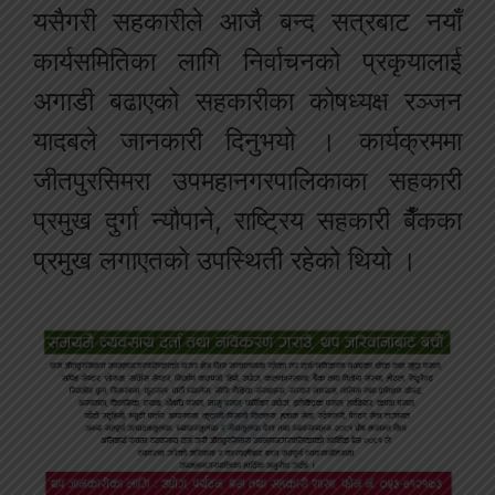
यसैगरी सहकारीले आजै बन्द सत्रबाट नयाँ
कार्यसमितिका लागि निर्वाचनको प्रकृयालाई
अगाडी बढाएको सहकारीका कोषध्यक्ष रञ्जन
यादबले जानकारी दिनुभयो । कार्यक्रममा
जीतपुरसिमरा उपमहानगरपालिकाका सहकारी
प्रमुख दुर्गा न्यौपाने, राष्ट्रिय सहकारी बैँकका
प्रमुख लगाएतको उपस्थिती रहेको थियो ।