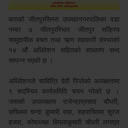
बाराको जीतपुरसिमरा उपमहानगरपालिका वडा
नम्बर ७ जीतपुरस्थित जीतपुर सक्रिय
सामुदायीक बचत तथा ऋण सहकारी संस्थाको
१४ औं अधिवेशन सहितको साधारण सभा
सम्पन्न भएको छ ।
अधिवेशनले साबित्रि देवी पिप्लेको अध्यक्षतामा
९ सदस्यिय कार्यसमिति चयन गरेको छ ।
जसको उपाध्यक्षमा राजेन्द्रप्रसाद चौधरी,
सचिवमा चन्दा कुमारी साह, सहसचिवमा सुरज
हजरा, कोषाध्यक्ष विमलाकुमारी चौधरी लगाएत