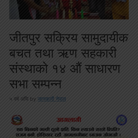
जीतपुर सक्रिय सामुदायीक
बचत तथा ऋण सहकारी
संस्थाको १४ औं साधारण
सभा सम्पन्न
५ वर्ष अघि
by
जानकारी नेपाल