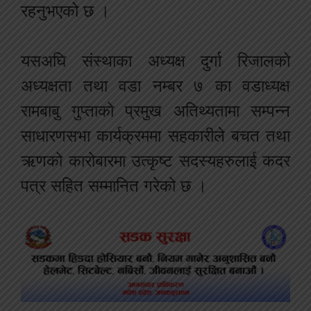
रहनुभएको छ ।
यसअघि संस्थाका अध्यक्ष दुर्गा रिजालको
अध्यक्षता तथा वडा नम्बर ७ का वडाध्यक्ष
रामबाबु गुप्ताको प्रमुख अतिथ्यतामा सम्पन्न
साधारणसभा कार्यक्रममा सहकारीले बचत तथा
ऋणको कारोबारमा उत्कृष्ट सदस्यहरुलाई कदर
पत्र सहित सम्मानित गरेको छ ।