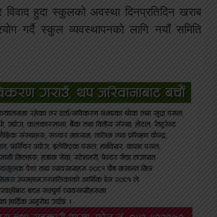
र विवाद हुदा स्कुलको अवस्था दिनप्रतिदिन खराब
ोग गर्दै स्कुल व्यवस्थापनको लागि नयाँ समिति