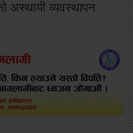
को अस्थायी व्यवस्थापन