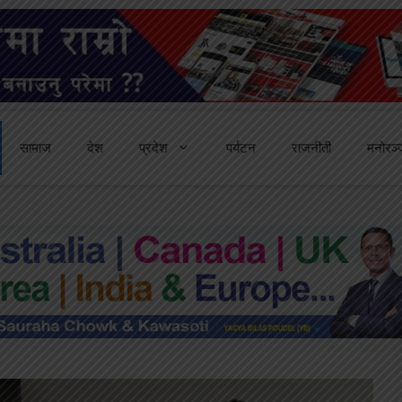
सामाज
देश
प्रदेश
पर्यटन
राजनीती
मनोरञ