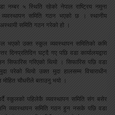
 नम्बर ५ स्थिति रहेको नेपाल राष्ट्रिय नमुना
यी व्यवस्थापन समिति गठन भएको छ । स्थानीय
े अस्थायी समिति गठन गरेको हो ।
 सफल भएको उक्त स्कुल व्यवस्थापन समितिको कमि
तर दिनप्रतिदिन घट्दै गए पछि वडा कार्यालयद्वारा
बनाउन सिफारिस गरिएको थियो । सिफारिस पछि वडा
मुदा परेको थियो उक्त मुदा हालसम्म विचाराधीन
्ष मोहित चौधरीले बताउनु भयो ।
र्दै स्कुलको पहिलेकै व्यवस्थापन समिति संग बसेर
नि व्यवस्थापन समिति गठन हुन नसके पछि वडा