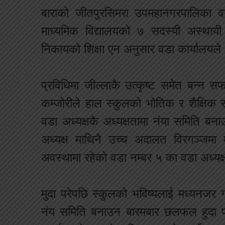
बाराको जीतपुरसिमरा उपमहानगरपालिका वडा
माध्यमिक विद्यालयको ७ सदस्यी अस्था
निकायको शिक्षा एन अनुसार वडा कार्यालयल
प्रविधिमा जील्लाकै उत्कृष्ट समेत बन्न
कम्जोरीले हाल स्कुलको भोतिक र शैक्षिक स्
वडा अध्यक्षकै अध्यक्षतामा नंया समिति 
अध्यक्ष माथिनै उच्च अदालत विरगञ्जमा 
अवस्थामा रहेको वडा नम्बर ५ का वडा अध्यक
मुदा परेपछि स्कुलको भविष्यलाई मध्यनजर ग
नंय समिति बनाउन बारमबार छलफल हुदा प