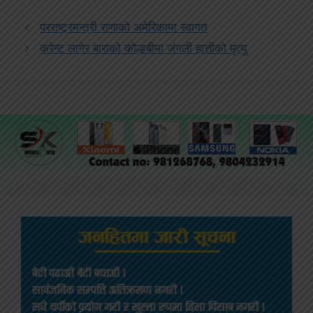
परराष्ट्रमन्त्री राणाको अमेरिकामा स्वागत
करेन्ट लागेर बाराको कोल्हबीमा जंगली हात्तीको मृत्यु