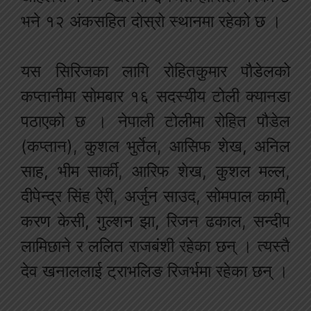
भने १२ अंकसहित दोस्रो स्थानमा रहेको छ ।
यस सिरिजका लागि रोहितकुमार पौडेलको
कप्तानीमा सोमबार १६ सदस्यीय टोली क्यानडा
पठाएको छ । नेपाली टोलीमा रोहित पौडेल
(कप्तान), कुशल भुर्तेल, आसिफ शेख, अनिल
साह, भीम सार्की, आरिफ शेख, कुशल मल्ल,
दीपेन्द्र सिंह ऐरी, अर्जुन साउद, सोमपाल कामी,
करण केसी, गुल्शन झा, रिजन ढकाल, सन्दीप
लामिछाने र ललित राजबंशी रहेका छन् । त्यस्तै
देव खनाललाई ट्राभलिङ रिजर्भमा रहेका छन् ।