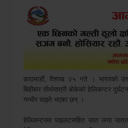
काठमाडौं, वैशाख २५ गते । भारतको उत्तर
बिहीबार तीर्थयात्री बोकेको हेलिकप्टर दुर्घ
गम्भीर घाइते भएका छन् ।
हेलिकप्टरमा पाइलटसहित सात जना यात्र