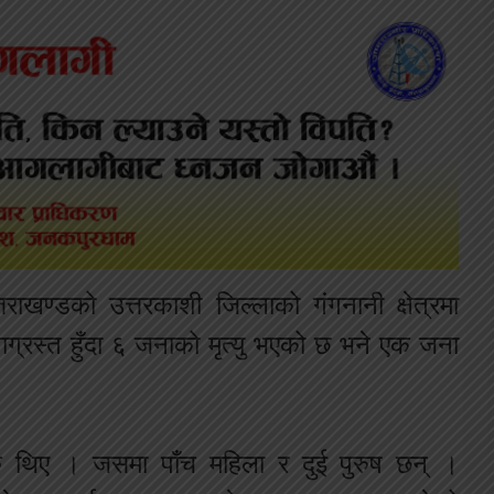
ाखण्डको उत्तरकाशी जिल्लाको गंगनानी क्षेत्रमा
टनाग्रस्त हुँदा ६ जनाको मृत्यु भएको छ भने एक जना
ु थिए । जसमा पाँच महिला र दुई पुरुष छन् ।