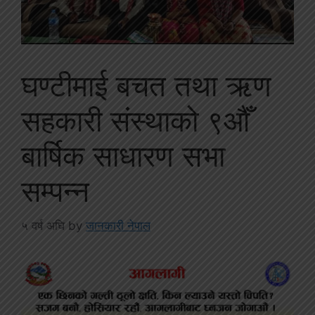
घण्टीमाई बचत तथा ऋण
सहकारी संस्थाको ९औँ
बार्षिक साधारण सभा
सम्पन्न
५ वर्ष अघि
by
जानकारी नेपाल