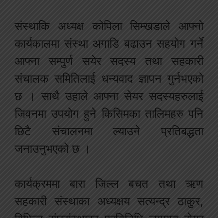
संस्थाकि अध्यक्ष कोपिला सिम्खडाले आफ्नो
कार्यकालमा संस्था अगाडि बढाउन सहयोग गर्ने
आफ्ना सम्पुर्ण सयेर सदस्य तथा सहकारी
संचालक समितिलाई धन्यवाद ज्ञापन गुर्नभएको
छ । साथै उहाले आफ्ना सेयर सदस्यहरुलाई
जिवनमा उपयोग हुने किसिमका तालिमहरु पनि
छिटै संचालनमा ल्याउने प्रतिबद्धता
जनाउनुभएको छ ।
कार्यक्रममा बारा जिल्ल बचत तथा ऋण
सहकारी संस्थाका अध्यक्षय सत्यन्द्र ठाकुर,