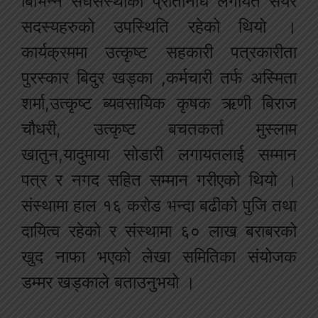
बिभिन्न संघसंस्थाका प्रतिनिधि लगायत सेयर
सदस्यहरुको उपस्थिति रहेको थियो ।
कार्यक्रममा उत्कृष्ट सहकारी पत्रकारीता
पुरस्कार बिदुर खड्का ,कर्मचारी तर्फ अस्मिता
शर्मा,उत्कृष्ट ब्यवसायिक कृषक ऋणी बिराज
चौधरी, उत्कृष्ट बचतकर्ता मुस्लाम
खातुन,यादुमाया सोडारी लगायतलाई सम्मान
पत्र र नगद सहित सम्मान गरीएको थियो ।
संस्थामा हाल १६ करोड भन्दा बढीको पुजि तथा
दायित्व रहेको र संस्थामा ६० लाख बराबरको
खुद नाफा भएको लेखा समितिका संयोजक
डम्मर खड्काले बताउनुभयो ।