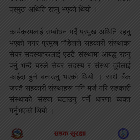
प्रमुख अथिति रहनु भएको थियो ।
कार्यक्रमलाई सम्बोधन गर्दै प्रमुख अथिति रहनु
भएको नगर प्रमुख पौडेलले सहकारी संस्थाका
सेयर सदस्यहरूलाई एउटै संस्थामा आबद्ध रहनु
पर्नु भन्दै यस्ले सेयर सदस्य र संस्था दुबैलाई
फाईदा हुने बताउनु भएको थियो । साथै बैंक
जस्तै सहकारी संस्थाहरू पनि मर्ज गरि सहकारी
संस्थाको संख्या घटाउनु पर्ने धारणा ब्यक्त
गर्नुभएको थियो ।