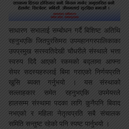
साधारण सभालाई सम्बोधन गर्दै बिशिष्ट अतिथि
रहनुभएकि जितपुरसिमरा उपमहानगरपालिकाका
उपप्रमुख सरस्वतिदेखी चौधरीले संस्थाले भत्ता
स्वरुप दिदै आएको रकमको बद्लामा आफ्ना
सेयर सदस्यहरुलाई बिमा गराएको निर्णयप्रति
खुसि ब्यक्त गर्नुभयो । यस संस्थाको
सल्लाहकार समेत रहनुभएकि उपमेयरले
हालसम्म संस्थामा पदका लागि कुनैपनि बिवाद
नभएको र महिला नेतृत्वप्रति सबै संचालक
समिति सन्तुष्ट रहेको पनि स्पष्ट पार्नुभयो ।