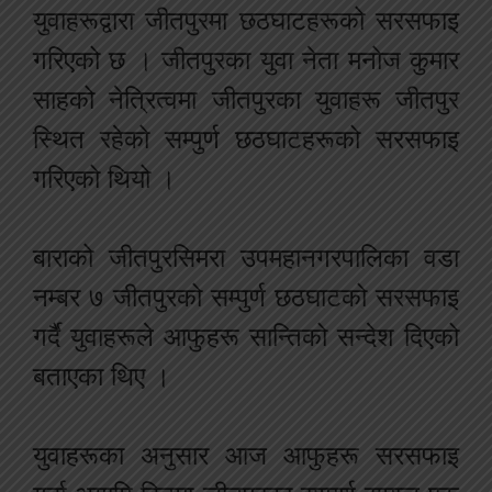
युवाहरूद्वारा जीतपुरमा छठघाटहरूक‍ो सरसफाइ
गरिएको छ । जीतपुरका युवा नेता मनोज कुमार
साहको नेत्रित्वमा जीतपुरका युवाहरू जीतपुर
स्थित रहेको सम्पुर्ण छठघाटहरूको सरसफाइ
गरिएको थियो ।
बाराको जीतपुरसिमरा उपमहानगरपालिका वडा
नम्बर ७ जीतपुरको सम्पुर्ण छठघाटको सरसफाइ
गर्दै युवाहरूले आफुहरू सान्तिको सन्देश दिएको
बताएका थिए ।
युवाहरूका अनुसार आज आफुहरू सरसफाइ