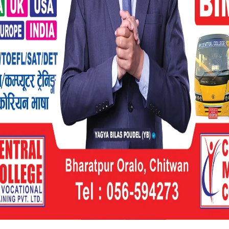
टा मोबाइल गाडीको व्यवस्था गरी घुम्ती खोप सेवा
एक गाडीको व्यवस्था गरिएको संस्थाले जनाएको छ