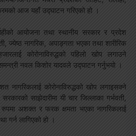
्यक्रमको आज यहाँ उद्घाटन गरिएको हो ।
लाहीको आयोजना तथा स्थानीय सरकार र प्रदेश
ती, ज्येष्ठ नागरिक, अपाङ्गता भएका तथा शारीरिक
ारलाई कोरोनाविरुद्धको पहिलो खोप लगाउने
मन्त्री नवल किशोर यादवले उद्घाटन गर्नुभयो ।
िशत नागरिकलाई कोरोनाविरुद्धको खोप लगाइसक्ने
श सरकारको साझेदारीमा यी चार जिल्लाका गर्भवती,
िक रुपमा अशक्त र फरक क्षमता भएका नागरिकलाई
था गर्न लागिएको हो ।