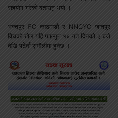
सहयोग गरेको बताउनु भयो ।
भक्तपुर FC काठमाडौं र NNGYC जीतपुर
विचको खेल यहि फाल्गुन १६ गते दिनको २ बजे
देखि पटेर्वा सुगौलीमा हुनेछ ।