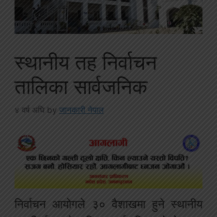
स्थानीय तह निर्वाचन
तालिका सार्वजनिक
४ वर्ष अघि
by
जानकारी नेपाल
निर्वाचन आयोगले ३० वैशाखमा हुने स्थानीय