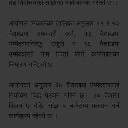
तह निर्वाचनको तालिका सार्वजनिक गरेको छ ।
आयोगले निकालेको तालिका अनुसार ११ र १२
वैशाखमा उमेदवारी दर्ता, १३ वैशाखमा
उम्मेदवारविरुद्ध उजुरी र १६ वैशाखमा
उम्मेदवारले नाम फिर्ता लिने कार्यतालिका
निर्धारण गरिएको छ ।
आयोगका अनुसार १७ वैशाखमा उम्मेदवारलाई
निर्वाचन चिह्न प्रदान गरिने छ। ३० वैशाख
बिहान ७ देखि साँझ ५ बजेसम्म मतदान गर्ने
कार्यक्रम रहेको छ ।