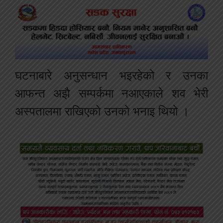
घटनाबारे अनुसन्धान भइरहेको र उनका
आफन्त अझै सम्पर्कमा नआएकाले शव भेरी
अस्पतालमा राखिएको उनको भनाइ थियो ।