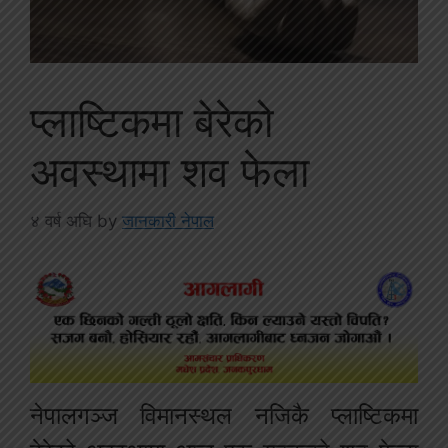
प्लाष्टिकमा बेरेको
अवस्थामा शव फेला
४ वर्ष अघि
by
जानकारी नेपाल
नेपालगञ्ज विमानस्थल नजिकै प्लाष्टिकमा