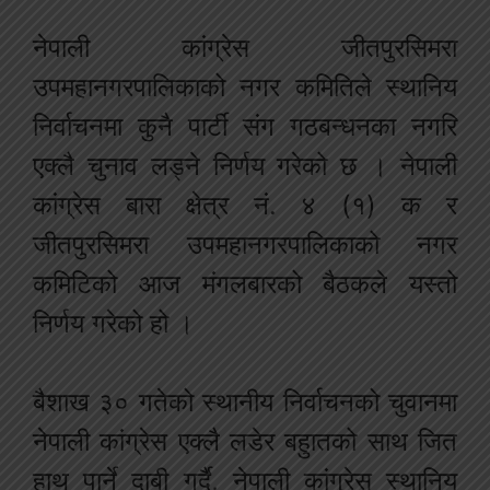
नेपाली कांग्रेस जीतपुरसिमरा
उपमहानगरपालिकाको नगर कमितिले स्थानिय
निर्वाचनमा कुनै पार्टी संग गठबन्धनका नगरि
एक्लै चुनाव लड्ने निर्णय गरेको छ । नेपाली
कांग्रेस बारा क्षेत्र नं. ४ (१) क र
जीतपुरसिमरा उपमहानगरपालिकाको नगर
कमिटिको आज मंगलबारको बैठकले यस्तो
निर्णय गरेको हो ।
बैशाख ३० गतेको स्थानीय निर्वाचनको चुवानमा
नेपाली कांग्रेस एक्लै लडेर बहुातको साथ जित
हाथ पार्ने दाबी गर्दै, नेपाली कांग्रेस स्थानिय