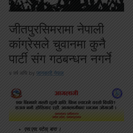
जीतपुरसिमरामा नेपाली
कांग्रेसले चुवानमा कुनै
पार्टी संग गठबन्धन नगर्ने
४ वर्ष अघि
by
जानकारी नेपाल
एस.एस. पटेल, बारा ।