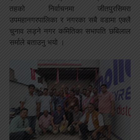
तहको निर्वाचनमा जीतपुरसिमरा
उपमहानगरपालिका र नगरका सबै वडामा एक्लै
चुनाव लड्ने नगर कमितिका सभापति छबिलाल
सर्माले बताउनु भयो ।