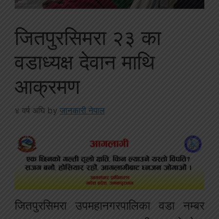
जितपुरसिमरा २३ का
वडाध्यक्ष देवान माथि
आक्रमण
४ वर्ष अघि
by
जानकारी नेपाल
जितपुरसिमरा उपमहानगरपालिका वडा नम्बर