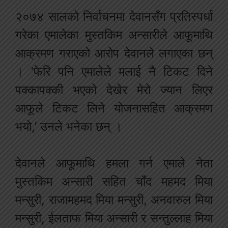
२०७४ सालको निर्वाचनमा देवानसँग प्रतिस्पर्धा
गरेका एमालेका मुस्तकिम अन्सारीले आफूमाथि
आक्रमण गराएको आरोप देवानले लगाएका छन्
। ‘फेरि पनि एमालेले मलाई नै टिकट दिने
पक्कापक्की भएको देखेर मेरो ज्यान लिएर
आफूले टिकट लिने योजनासहित आक्रमण
भयो,’ उनले भनेका छन् ।
देवानले आफूमाथि हमला गर्न एमाले नेता
मुस्तकिम अन्सारी सहित चाँद महमद मिया
मन्सुरी, राजामहमद मिया मन्सुरी, अनवारुल मिया
मन्सुरी, ईलताफ मिया अन्सारी र सन्तुल्लाह मिया