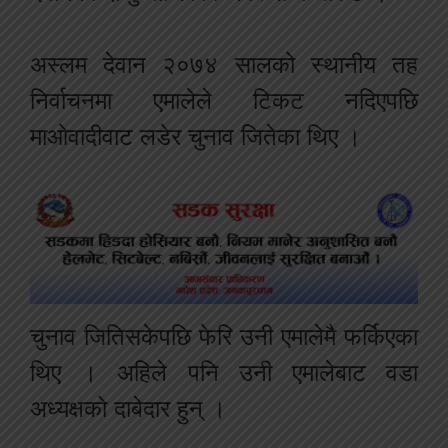
अस्लम देवान २०७४ सालको स्थानीय तह
निर्वाचनमा एमालेले टिकट नदिएपछि
माओवादीवाट लडेर चुनाव जितेका थिए ।
चुनाव जितिसकेपछि फेरि उनी एमालेमै फर्किएका
थिए । अहिले पनि उनी एमालेबाट वडा
अध्यक्षको दाबेदार हुन् ।