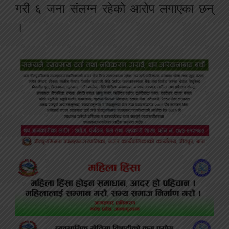
गरी ६ जना संलग्न रहेको आरोप लगाएका छन्
।