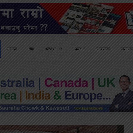
सामाज
देश
प्रदेश
पर्यटन
राजनीती
मनोरञ