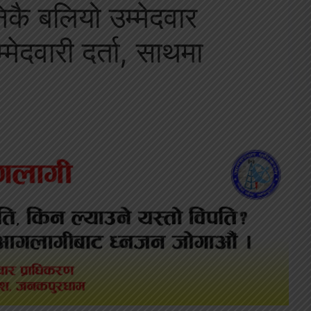
कै बलियो उम्मेदवार
मेदवारी दर्ता, साथमा