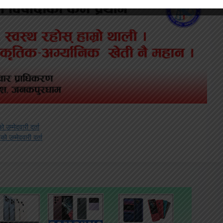
उम्मेदवारी दर्ता
ो उम्मेदवारी दर्ता