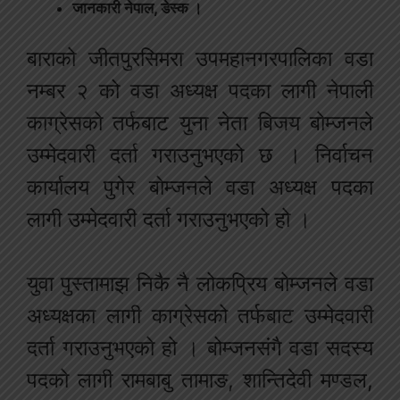
जानकारी नेपाल, डेस्क ।
बाराको जीतपुरसिमरा उपमहानगरपालिका वडा
नम्बर २ को वडा अध्यक्ष पदका लागी नेपाली
काग्रेसको तर्फबाट युना नेता बिजय बोम्जनले
उम्मेदवारी दर्ता गराउनुभएको छ । निर्वाचन
कार्यालय पुगेर बोम्जनले वडा अध्यक्ष पदका
लागी उम्मेदवारी दर्ता गराउनुभएको हो ।
युवा पुस्तामाझ निकै नै लोकप्रिय बोम्जनले वडा
अध्यक्षका लागी काग्रेसको तर्फबाट उम्मेदवारी
दर्ता गराउनुभएको हो । बोम्जनसंगै वडा सदस्य
पदको लागी रामबाबु तामाङ, शान्तिदेवी मण्डल,