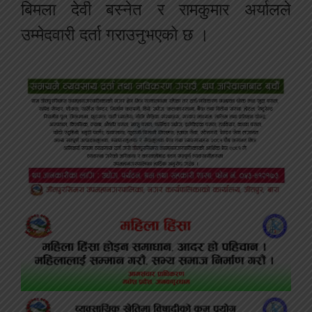
बिमला देवी बस्नेत र रामकुमार अर्यालले
उम्मेदवारी दर्ता गराउनुभएको छ ।