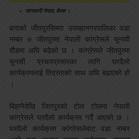
जानकारी नेपाल, डेस्क ।
बाराको जीतपुरसिमरा उपमहानगरपालिका वडा
नम्बर ७ जीतपुरमा नेपाली कांग्रेसले चुनावी
दौडमा अघि बढेको छ । कांग्रेसले जीतपुरमा
चुनावी प्रचारप्रसारका लागि घरदैलो
कार्यक्रमलाई तिव्रताको साथ अघि बढाएको हो
।
बिहानैदेखि जितपुरकाे टाेल टाेलमा नेपाली
कांग्रेसले घरदैलो कार्यक्रम गर्दै आएको छ ।
घरदैलो कार्यक्रम कांग्रेसलेबाट वडा नम्बर