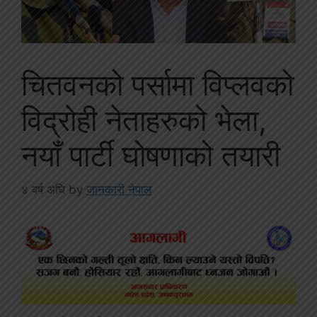
चितवनको पर्सामा विप्लवको
विद्रोही नेताहरुको भेला,
नयाँ पार्टी घोषणाको तयारी
४ वर्ष अघि
by
जानकारी नेपाल