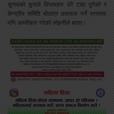
चुनावको कुराले विप्लवहरु धेरै टाढा पुगेको र
केन्द्रीय समिति बोलाएर छलफल गर्ने प्रस्ताव
पनि अस्वीकार गरेको लोहनीले बताए।