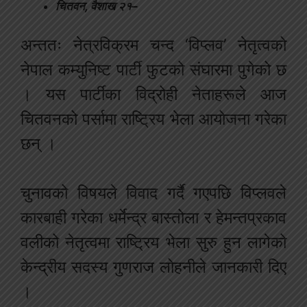
चितवन, वैशाख २१–
अन्ततः नेत्रविक्रम चन्द ‘विप्लव’ नेतृत्वको
नेपाल कम्युनिष्ट पार्टी फुटको संघारमा पुगेको छ
। यस पार्टीका विद्रोही नेताहरूले आज
चितवनको पर्सामा राष्ट्रिय भेला आयोजना गरेका
छन् ।
चुनावको विषयले विवाद गर्दै गएपछि विप्लवले
कारबाही गरेका धर्मेन्द्र बास्तोला र हेमन्तप्रकाव
वलीको नेतृत्वमा राष्ट्रिय भेला सुरु हुन लागेको
केन्द्रीय सदस्य गुणराज लोहनीले जानकारी दिए
।