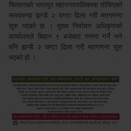
चितवनको भरतपुर महानगरपालिकामा तोकिएको
समयभन्दा झण्डै २ घण्टा ढिला गरी मतगणना
सुरु भएको छ । मुख्य निर्वाचन अधिकृतको
कार्यालयले बिहान ९ बजेबाट गणना गर्ने भने
पनि झन्डै २ घण्टा ढिला गरी मतगणना सुरु
भएको हो ।