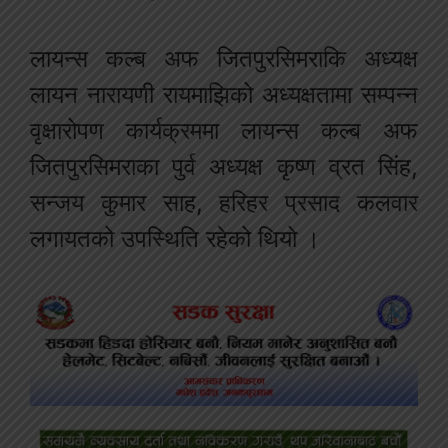
लायन्स कल्ब अफ जितपुरसिमराकि अध्यक्ष
लायन नारायणी रायमाझिको अध्यक्षतामा सम्पन्न
वृक्षारोपण कार्यक्रममा लायन्स कल्ब अफ
जितपुरसिमराका पुर्व अध्यक्ष कृष्ण व्रत सिंह,
सन्जय कुमार साह, हरिहर प्रसाद कलवार
लगायतको उपस्थिति रहेको थियो ।