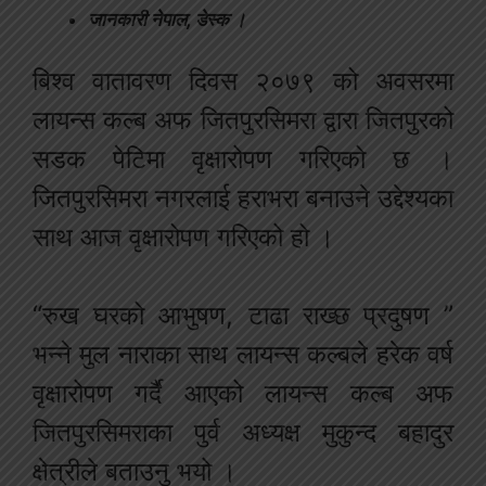
जानकारी नेपाल, डेस्क ।
बिश्व वातावरण दिवस २०७९ को अवसरमा
लायन्स कल्ब अफ जितपुरसिमरा द्वारा जितपुरको
सडक पेटिमा वृक्षारोपण गरिएको छ ।
जितपुरसिमरा नगरलाई हराभरा बनाउने उद्देश्यका
साथ आज वृक्षारोपण गरिएको हो ।
“रुख घरको आभुषण, टाढा राख्छ प्रदुषण ”
भन्ने मुल नाराका साथ लायन्स कल्बले हरेक वर्ष
वृक्षारोपण गर्दै आएको लायन्स कल्ब अफ
जितपुरसिमराका पुर्व अध्यक्ष मुकुन्द बहादुर
क्षेत्रीले बताउनु भयो ।