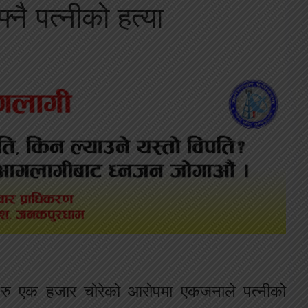
नै पत्नीको हत्या
ा रु एक हजार चोरेको आरोपमा एकजनाले पत्नीको