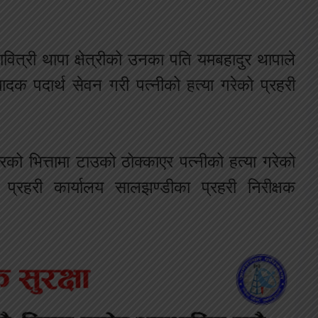
ित्री थापा क्षेत्रीको उनका पति यमबहादुर थापाले
ादक पदार्थ सेवन गरी पत्नीको हत्या गरेको प्रहरी
को भित्तामा टाउको ठोक्काएर पत्नीको हत्या गरेको
 प्रहरी कार्यालय सालझण्डीका प्रहरी निरीक्षक