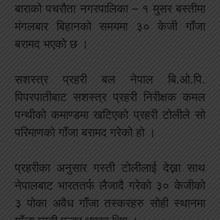
बाराको पचरौता नगरपालिका – १ मुसर बस्तीमा
मंगलबार बिहानको समयमा ३० केजी गाँजा
बरामद भएको छ ।
सशस्त्र प्रहरी बल नेपाल बि.ओ.पि.
पिपरपातीबाट सशस्त्र प्रहरी निरीक्षक कमल
पन्थीको कमाण्डमा खटिएको प्रहरी टोलीले सो
परिमाणको गाँजा बरामद गरेको हो ।
प्रहरीका अनुसार गस्ती टोलीलाई देख्ना साथ
नेपालबाट भारततर्फ लैजादै गरेको ३० केजीको
३ पोका अवैध गाँजा तस्करहरु सोही स्थानमा